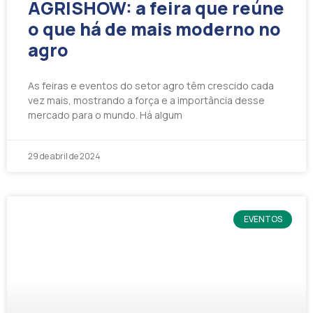
AGRISHOW: a feira que reúne
o que há de mais moderno no
agro
As feiras e eventos do setor agro têm crescido cada
vez mais, mostrando a força e a importância desse
mercado para o mundo. Há algum
29 de abril de 2024
EVENTOS