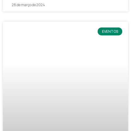
28 de março de 2024
EVENTOS