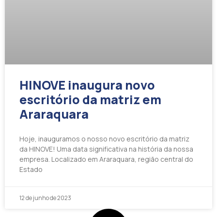
HINOVE inaugura novo
escritório da matriz em
Araraquara
Hoje, inauguramos o nosso novo escritório da matriz
da HINOVE! Uma data significativa na história da nossa
empresa. Localizado em Araraquara, região central do
Estado
12 de junho de 2023