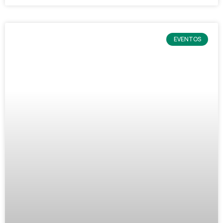
EVENTOS