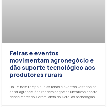
Feiras e eventos
movimentam agronegócio e
dão suporte tecnológico aos
produtores rurais
Há um bom tempo que as feiras e eventos voltados ao
setor agropecuário rendem negócios lucrativos dentro
desse mercado. Porém, além do lucro, as tecnologias