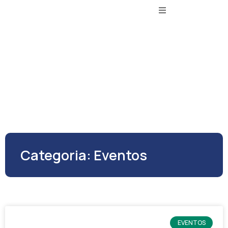
Categoria: Eventos
EVENTOS