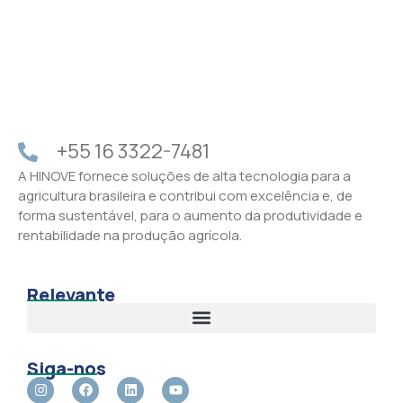
+55 16 3322-7481
A HINOVE fornece soluções de alta tecnologia para a
agricultura brasileira e contribui com excelência e, de
forma sustentável, para o aumento da produtividade e
rentabilidade na produção agrícola.
Relevante
Siga-nos