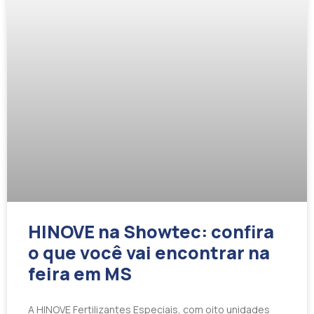
HINOVE na Showtec: confira
o que você vai encontrar na
feira em MS
A HINOVE Fertilizantes Especiais, com oito unidades