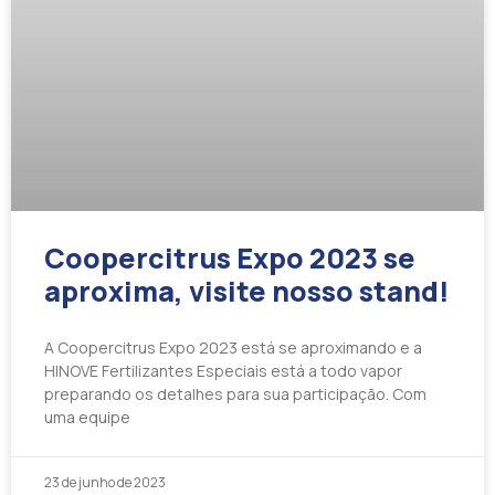
Coopercitrus Expo 2023 se
aproxima, visite nosso stand!
A Coopercitrus Expo 2023 está se aproximando e a
HINOVE Fertilizantes Especiais está a todo vapor
preparando os detalhes para sua participação. Com
uma equipe
23 de junho de 2023