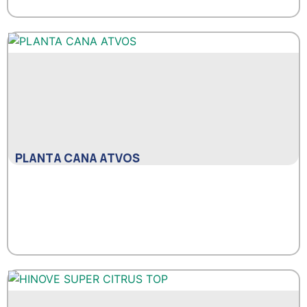
PLANTA CANA ATVOS