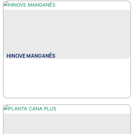
HINOVE MANGANÊS