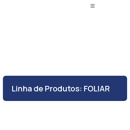
Linha de Produtos: FOLIAR