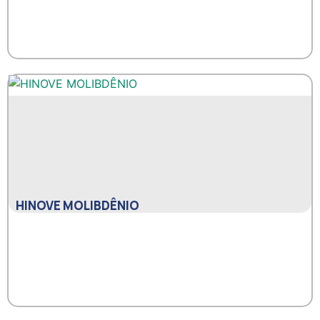
HINOVE MOLIBDÊNIO