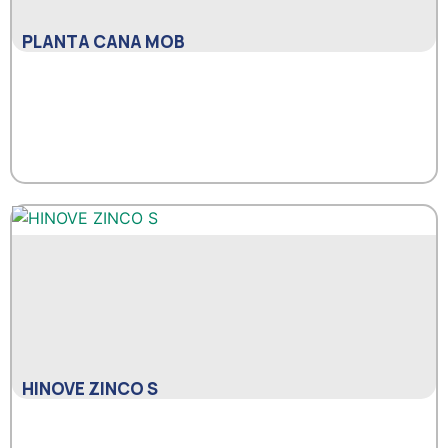
PLANTA CANA MOB
HINOVE ZINCO S