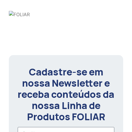
Cadastre-se em
nossa Newsletter e
receba conteúdos da
nossa Linha de
Produtos FOLIAR