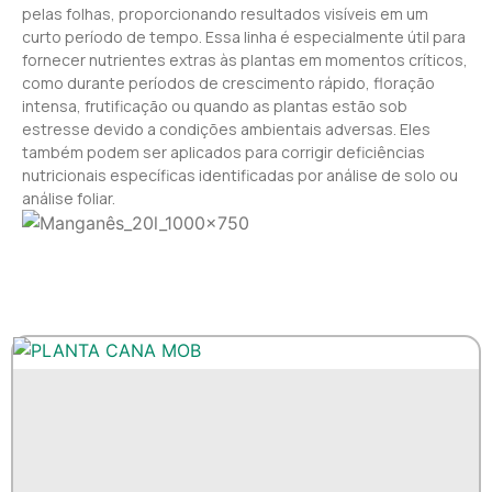
pelas folhas, proporcionando resultados visíveis em um
curto período de tempo. Essa linha é especialmente útil para
fornecer nutrientes extras às plantas em momentos críticos,
como durante períodos de crescimento rápido, floração
intensa, frutificação ou quando as plantas estão sob
estresse devido a condições ambientais adversas. Eles
também podem ser aplicados para corrigir deficiências
nutricionais específicas identificadas por análise de solo ou
análise foliar.