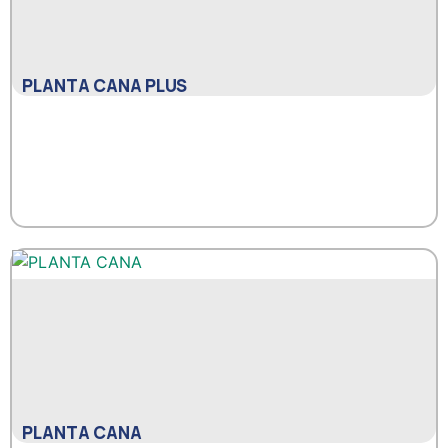
PLANTA CANA PLUS
PLANTA CANA