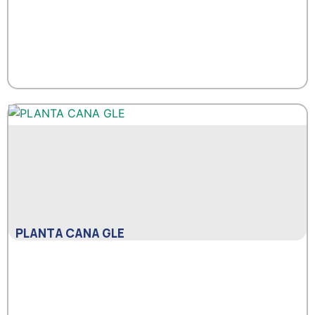
PLANTA CANA GLE