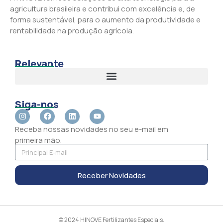
agricultura brasileira e contribui com excelência e, de
forma sustentável, para o aumento da produtividade e
rentabilidade na produção agrícola.
Relevante
Siga-nos
Receba nossas novidades no seu e-mail em
primeira mão.
Receber Novidades
© 2024 HINOVE Fertilizantes Especiais.