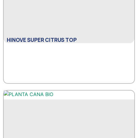
HINOVE SUPER CITRUS TOP