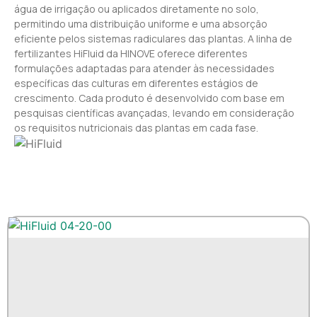
água de irrigação ou aplicados diretamente no solo,
permitindo uma distribuição uniforme e uma absorção
eficiente pelos sistemas radiculares das plantas. A linha de
fertilizantes HiFluid da HINOVE oferece diferentes
formulações adaptadas para atender às necessidades
específicas das culturas em diferentes estágios de
crescimento. Cada produto é desenvolvido com base em
pesquisas científicas avançadas, levando em consideração
os requisitos nutricionais das plantas em cada fase.