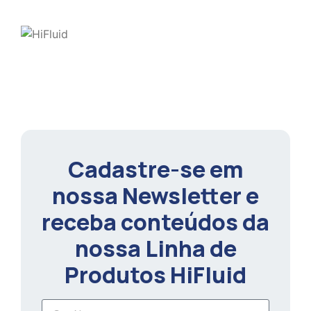
Cadastre-se em
nossa Newsletter e
receba conteúdos da
nossa Linha de
Produtos HiFluid