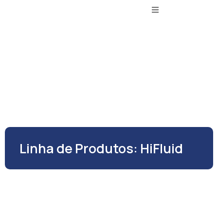
Linha de Produtos: HiFluid