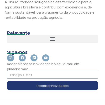
A HINOVE fornece soluções de alta tecnologia para a
agricultura brasileira e contribui com excelência e, de
forma sustentável, para o aumento da produtividade e
rentabilidade na produção agrícola.
Relevante
Siga-nos
Receba nossas novidades no seu e-mail em
primeira mão.
Receber Novidades