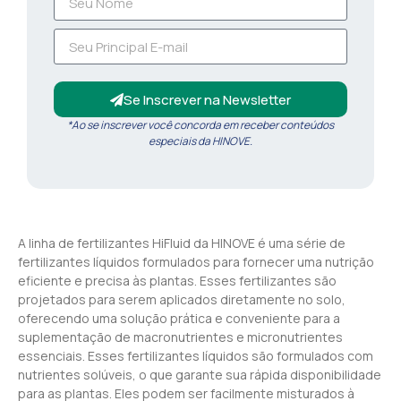
Se Inscrever na Newsletter
*Ao se inscrever você concorda em receber conteúdos
especiais da HINOVE.
A linha de fertilizantes HiFluid da HINOVE é uma série de
fertilizantes líquidos formulados para fornecer uma nutrição
eficiente e precisa às plantas. Esses fertilizantes são
projetados para serem aplicados diretamente no solo,
oferecendo uma solução prática e conveniente para a
suplementação de macronutrientes e micronutrientes
essenciais. Esses fertilizantes líquidos são formulados com
nutrientes solúveis, o que garante sua rápida disponibilidade
para as plantas. Eles podem ser facilmente misturados à