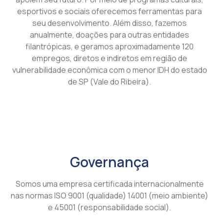
esportivos e sociais oferecemos ferramentas para
seu desenvolvimento. Além disso, fazemos
anualmente, doações para outras entidades
filantrópicas, e geramos aproximadamente 120
empregos, diretos e indiretos em região de
vulnerabilidade econômica com o menor IDH do estado
de SP (Vale do Ribeira).
Governança
Somos uma empresa certificada internacionalmente
nas normas ISO 9001 (qualidade) 14001 (meio ambiente)
e 45001 (responsabilidade social).