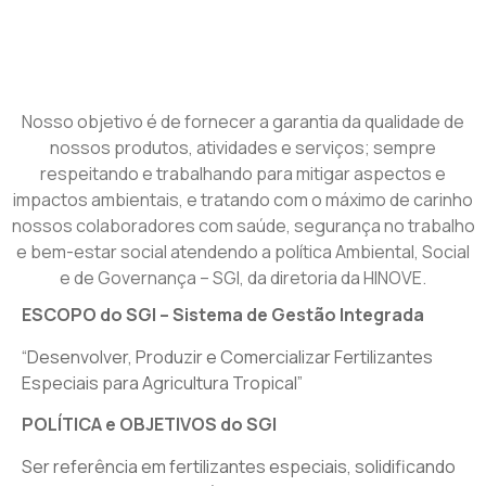
Nosso objetivo é de fornecer a garantia da qualidade de
nossos produtos, atividades e serviços; sempre
respeitando e trabalhando para mitigar aspectos e
impactos ambientais, e tratando com o máximo de carinho
nossos colaboradores com saúde, segurança no trabalho
e bem-estar social atendendo a política Ambiental, Social
e de Governança – SGI, da diretoria da HINOVE.
ESCOPO do SGI – Sistema de Gestão Integrada
“Desenvolver, Produzir e Comercializar Fertilizantes
Especiais para Agricultura Tropical”
POLÍTICA e OBJETIVOS do SGI
Ser referência em fertilizantes especiais, solidificando