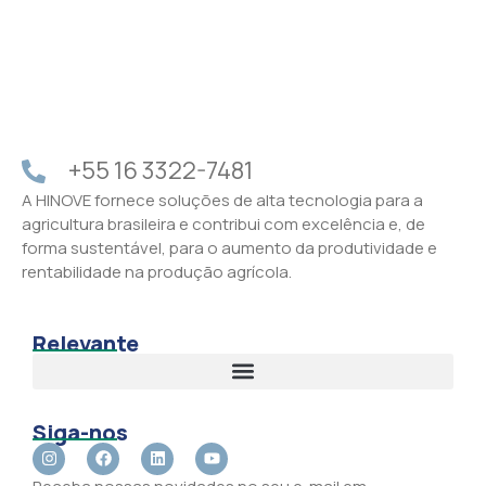
+55 16 3322-7481
A HINOVE fornece soluções de alta tecnologia para a
agricultura brasileira e contribui com excelência e, de
forma sustentável, para o aumento da produtividade e
rentabilidade na produção agrícola.
Relevante
Siga-nos