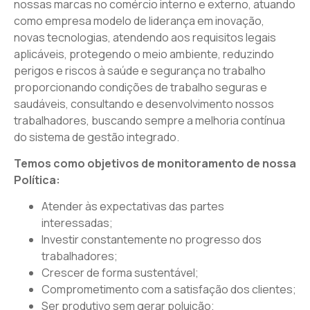
nossas marcas no comércio interno e externo, atuando
como empresa modelo de liderança em inovação,
novas tecnologias, atendendo aos requisitos legais
aplicáveis, protegendo o meio ambiente, reduzindo
perigos e riscos à saúde e segurança no trabalho
proporcionando condições de trabalho seguras e
saudáveis, consultando e desenvolvimento nossos
trabalhadores, buscando sempre a melhoria contínua
do sistema de gestão integrado.
Temos como objetivos de monitoramento de nossa
Política:
Atender às expectativas das partes
interessadas;
Investir constantemente no progresso dos
trabalhadores;
Crescer de forma sustentável;
Comprometimento com a satisfação dos clientes;
Ser produtivo sem gerar poluição;