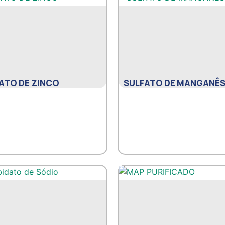
ATO DE ZINCO
SULFATO DE MANGANÊ