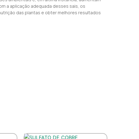
Com a aplicação adequada desses sais, os
nutrição das plantas e obter melhores resultados