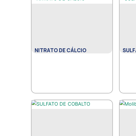
NITRATO DE CÁLCIO
SULF