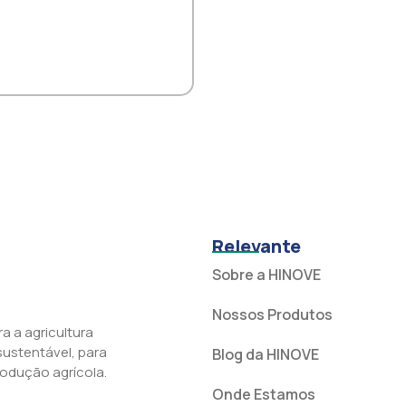
Relevante
Sobre a HINOVE
Nossos Produtos
a a agricultura
 sustentável, para
Blog da HINOVE
rodução agrícola.
Onde Estamos