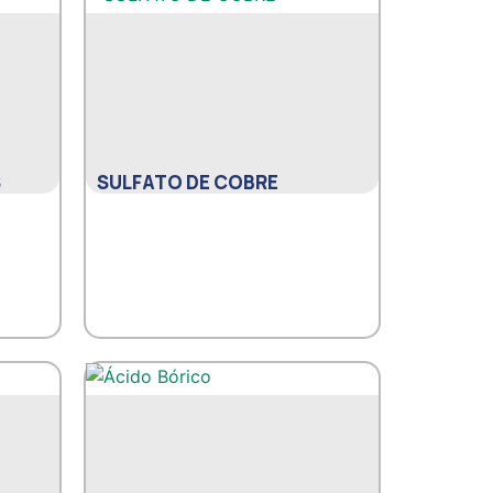
S
SULFATO DE COBRE