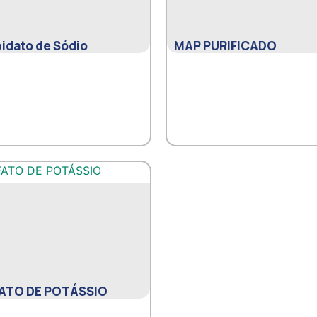
bidato de Sódio
MAP PURIFICADO
ATO DE POTÁSSIO