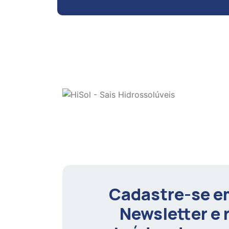
Cadastre-se e
Newsletter e 