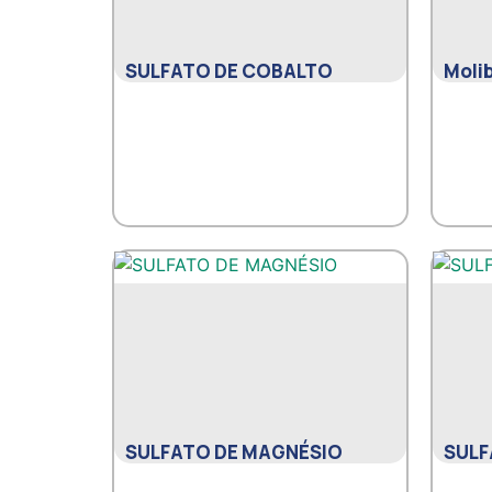
SULFATO DE COBALTO
Moli
SULFATO DE MAGNÉSIO
SULF