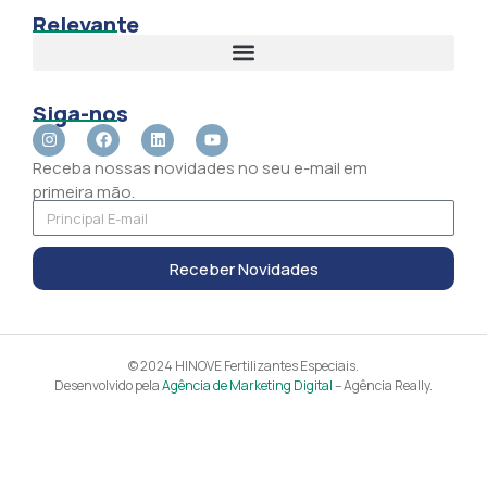
Relevante
Siga-nos
Receba nossas novidades no seu e-mail em
primeira mão.
Receber Novidades
© 2024 HINOVE Fertilizantes Especiais.
Desenvolvido pela
Agência de Marketing Digital
– Agência Really.