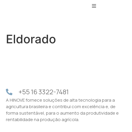
Eldorado
+55 16 3322-7481
A HINOVE fornece soluções de alta tecnologia para a
agricultura brasileira e contribui com excelência e, de
forma sustentável, para o aumento da produtividade e
rentabilidade na produção agrícola.