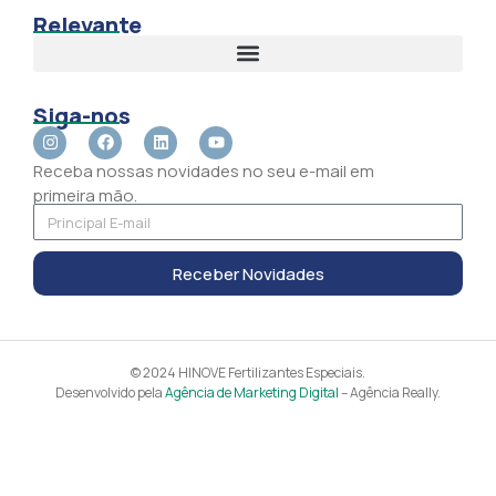
Relevante
Siga-nos
Receba nossas novidades no seu e-mail em
primeira mão.
Receber Novidades
© 2024 HINOVE Fertilizantes Especiais.
Desenvolvido pela
Agência de Marketing Digital
– Agência Really.