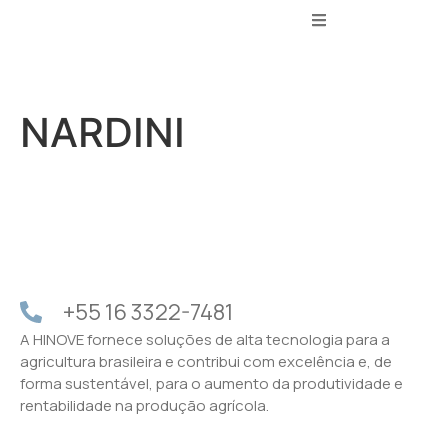
NARDINI
+55 16 3322-7481
A HINOVE fornece soluções de alta tecnologia para a
agricultura brasileira e contribui com excelência e, de
forma sustentável, para o aumento da produtividade e
rentabilidade na produção agrícola.