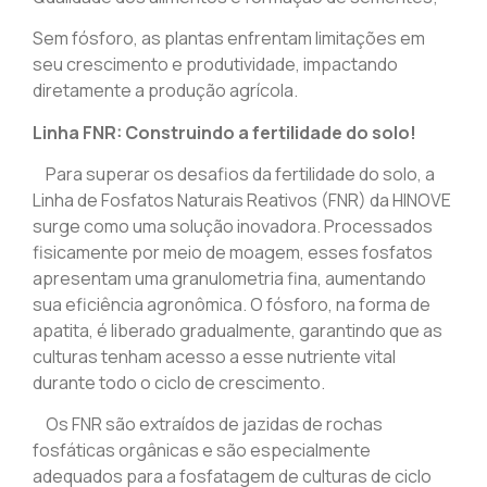
Sem fósforo, as plantas enfrentam limitações em
seu crescimento e produtividade, impactando
diretamente a produção agrícola.
Linha FNR: Construindo a fertilidade do solo!
Para superar os desafios da fertilidade do solo, a
Linha de Fosfatos Naturais Reativos (FNR) da HINOVE
surge como uma solução inovadora. Processados
fisicamente por meio de moagem, esses fosfatos
apresentam uma granulometria fina, aumentando
sua eficiência agronômica. O fósforo, na forma de
apatita, é liberado gradualmente, garantindo que as
culturas tenham acesso a esse nutriente vital
durante todo o ciclo de crescimento.
Os FNR são extraídos de jazidas de rochas
fosfáticas orgânicas e são especialmente
adequados para a fosfatagem de culturas de ciclo