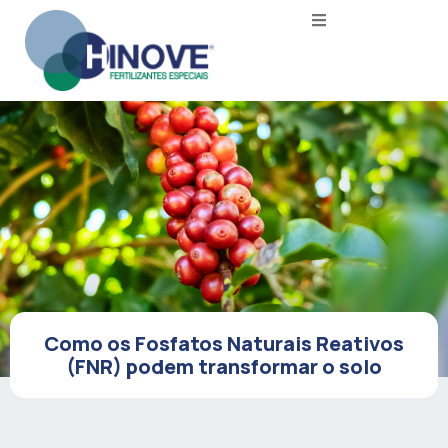
Como os Fosfatos Naturais Reativos
(FNR) podem transformar o solo