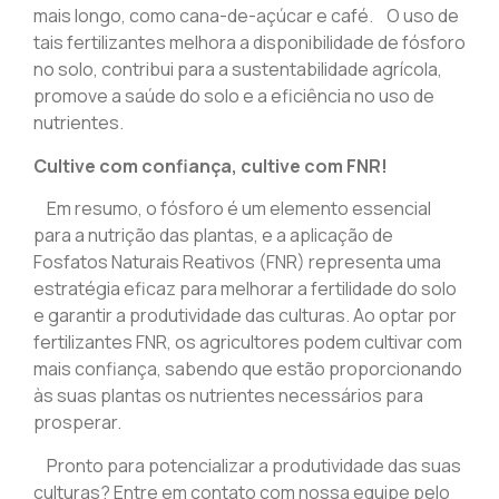
mais longo, como cana-de-açúcar e café. O uso de
tais fertilizantes melhora a disponibilidade de fósforo
no solo, contribui para a sustentabilidade agrícola,
promove a saúde do solo e a eficiência no uso de
nutrientes.
Cultive com confiança, cultive com FNR!
Em resumo, o fósforo é um elemento essencial
para a nutrição das plantas, e a aplicação de
Fosfatos Naturais Reativos (FNR) representa uma
estratégia eficaz para melhorar a fertilidade do solo
e garantir a produtividade das culturas. Ao optar por
fertilizantes FNR, os agricultores podem cultivar com
mais confiança, sabendo que estão proporcionando
às suas plantas os nutrientes necessários para
prosperar.
Pronto para potencializar a produtividade das suas
culturas? Entre em contato com nossa equipe pelo