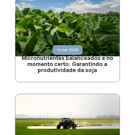
14 mar 2025
Micronutrientes balanceados e no
momento certo: Garantindo a
produtividade da soja