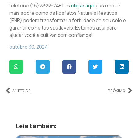
telefone (16) 3322-7481 ou
clique aqui
para saber
mais sobre como os Fosfatos Naturais Reativos
(FNR) podem transformar a fertilidade do seu solo e
garantir colheitas saudáveis. Estamos aqui para
ajudar você a cultivar com confiança!
outubro 30, 2024
ANTERIOR
PRÓXIMO
Leia também: