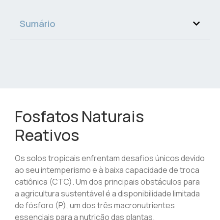
Sumário
Fosfatos Naturais
Reativos
Os solos tropicais enfrentam desafios únicos devido
ao seu intemperismo e à baixa capacidade de troca
catiônica (CTC). Um dos principais obstáculos para
a agricultura sustentável é a disponibilidade limitada
de fósforo (P), um dos três macronutrientes
essenciais para a nutrição das plantas.