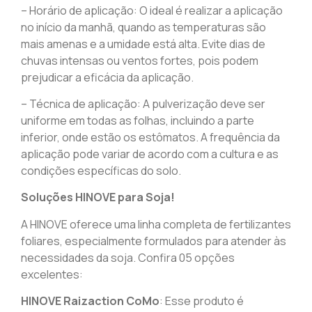
– Horário de aplicação: O ideal é realizar a aplicação
no início da manhã, quando as temperaturas são
mais amenas e a umidade está alta. Evite dias de
chuvas intensas ou ventos fortes, pois podem
prejudicar a eficácia da aplicação.
– Técnica de aplicação: A pulverização deve ser
uniforme em todas as folhas, incluindo a parte
inferior, onde estão os estômatos. A frequência da
aplicação pode variar de acordo com a cultura e as
condições específicas do solo.
Soluções HINOVE para Soja!
A HINOVE oferece uma linha completa de fertilizantes
foliares, especialmente formulados para atender às
necessidades da soja. Confira 05 opções
excelentes:
HINOVE Raizaction CoMo
: Esse produto é