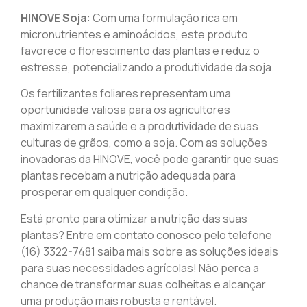
HINOVE Soja
: Com uma formulação rica em
micronutrientes e aminoácidos, este produto
favorece o florescimento das plantas e reduz o
estresse, potencializando a produtividade da soja.
Os fertilizantes foliares representam uma
oportunidade valiosa para os agricultores
maximizarem a saúde e a produtividade de suas
culturas de grãos, como a soja. Com as soluções
inovadoras da HINOVE, você pode garantir que suas
plantas recebam a nutrição adequada para
prosperar em qualquer condição.
Está pronto para otimizar a nutrição das suas
plantas? Entre em contato conosco pelo telefone
(16) 3322-7481 saiba mais sobre as soluções ideais
para suas necessidades agrícolas! Não perca a
chance de transformar suas colheitas e alcançar
uma produção mais robusta e rentável.