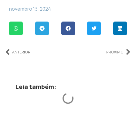
novembro 13, 2024
ANTERIOR
PRÓXIMO
Leia também: