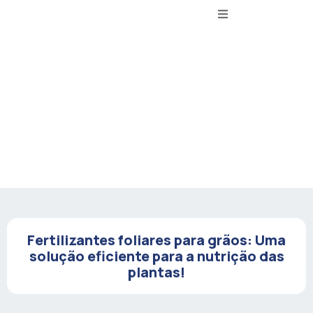
Fertilizantes foliares para grãos: Uma
solução eficiente para a nutrição das
plantas!