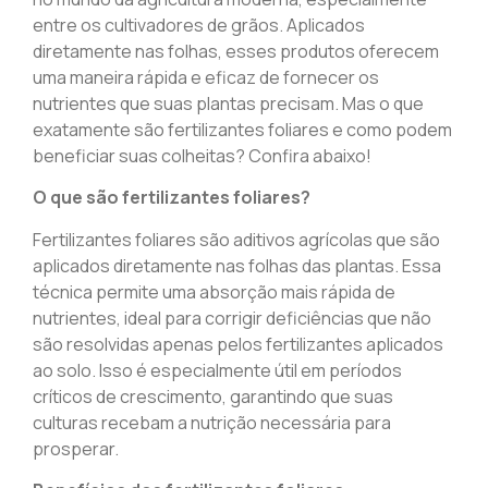
entre os cultivadores de grãos. Aplicados
diretamente nas folhas, esses produtos oferecem
uma maneira rápida e eficaz de fornecer os
nutrientes que suas plantas precisam. Mas o que
exatamente são fertilizantes foliares e como podem
beneficiar suas colheitas? Confira abaixo!
O que são fertilizantes foliares?
Fertilizantes foliares são aditivos agrícolas que são
aplicados diretamente nas folhas das plantas. Essa
técnica permite uma absorção mais rápida de
nutrientes, ideal para corrigir deficiências que não
são resolvidas apenas pelos fertilizantes aplicados
ao solo. Isso é especialmente útil em períodos
críticos de crescimento, garantindo que suas
culturas recebam a nutrição necessária para
prosperar.