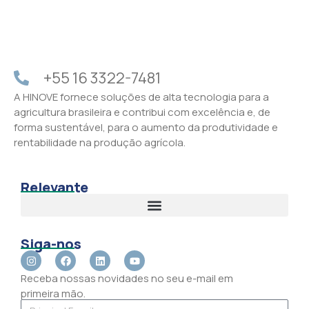
+55 16 3322-7481
A HINOVE fornece soluções de alta tecnologia para a
agricultura brasileira e contribui com excelência e, de
forma sustentável, para o aumento da produtividade e
rentabilidade na produção agrícola.
Relevante
Siga-nos
Receba nossas novidades no seu e-mail em
primeira mão.