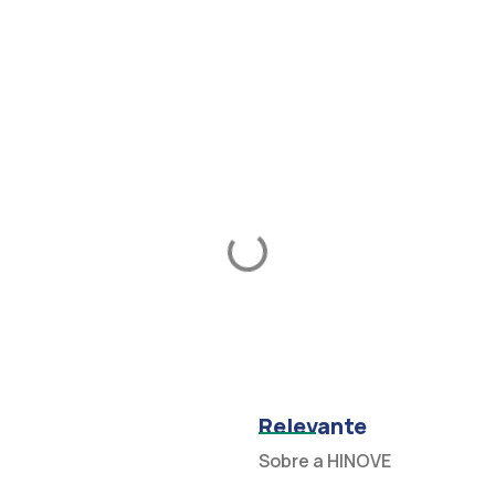
Relevante
Sobre a HINOVE