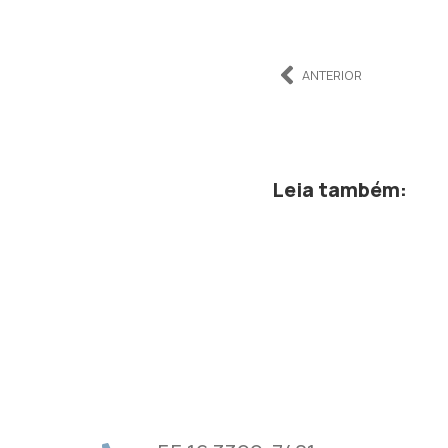
ANTERIOR
Leia também: