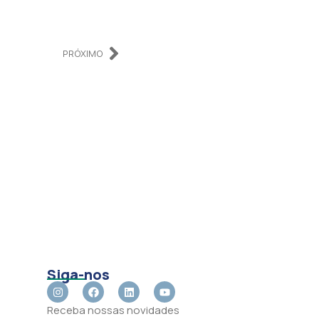
PRÓXIMO
Siga-nos
Receba nossas novidades