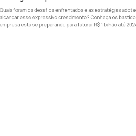
Quais foram os desafios enfrentados e as estratégias adota
alcançar esse expressivo crescimento? Conheça os bastido
empresa está se preparando para faturar R$ 1 bilhão até 202