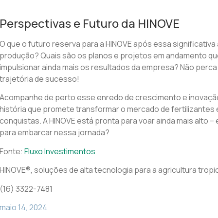
Perspectivas e Futuro da HINOVE
O que o futuro reserva para a HINOVE após essa significativ
produção? Quais são os planos e projetos em andamento q
impulsionar ainda mais os resultados da empresa? Não perca
trajetória de sucesso!
Acompanhe de perto esse enredo de crescimento e inovaçã
história que promete transformar o mercado de fertilizantes 
conquistas. A HINOVE está pronta para voar ainda mais alto – 
para embarcar nessa jornada?
Fonte:
Fluxo Investimentos
HINOVE®, soluções de alta tecnologia para a agricultura tropic
(16) 3322-7481
maio 14, 2024