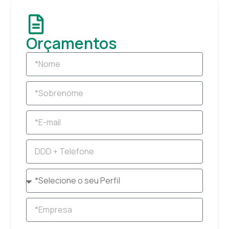
Orçamentos