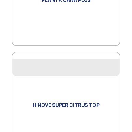
PLANTA CANA PLUS
HINOVE SUPER CITRUS TOP