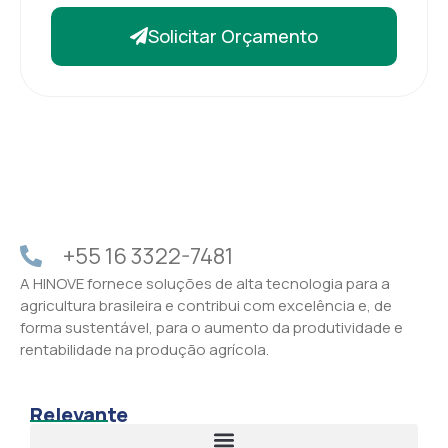
Solicitar Orçamento
+55 16 3322-7481
A HINOVE fornece soluções de alta tecnologia para a
agricultura brasileira e contribui com excelência e, de
forma sustentável, para o aumento da produtividade e
rentabilidade na produção agrícola.
Relevante