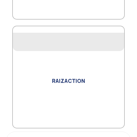
RAIZACTION