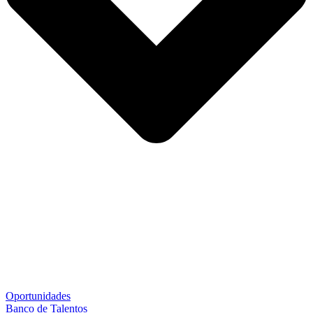
Oportunidades
Banco de Talentos