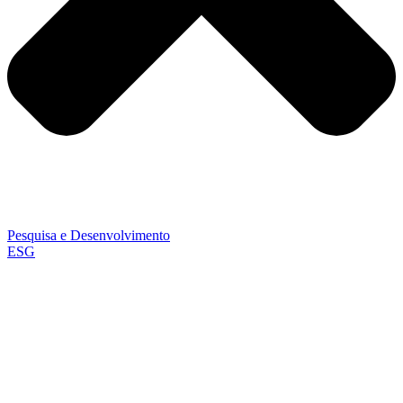
Pesquisa e Desenvolvimento
ESG