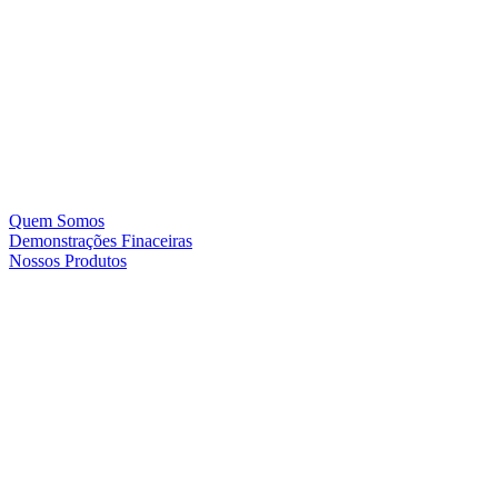
Quem Somos
Demonstrações Finaceiras
Nossos Produtos