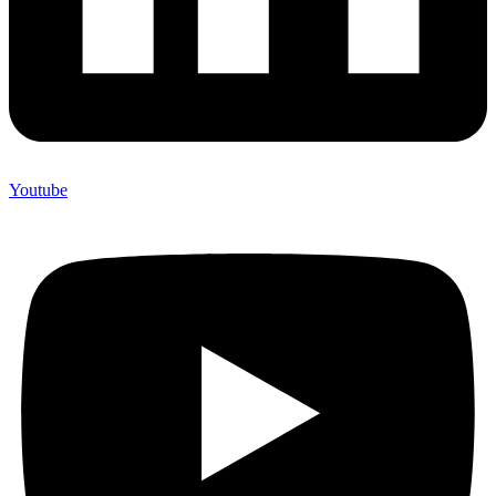
Youtube