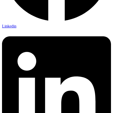
Linkedin