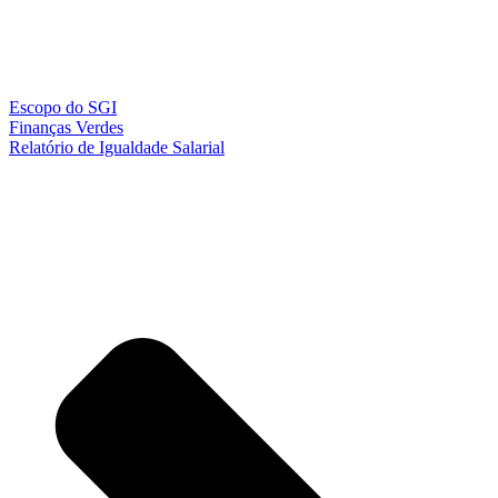
Escopo do SGI
Finanças Verdes
Relatório de Igualdade Salarial