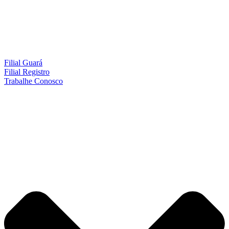
Filial Guará
Filial Registro
Trabalhe Conosco