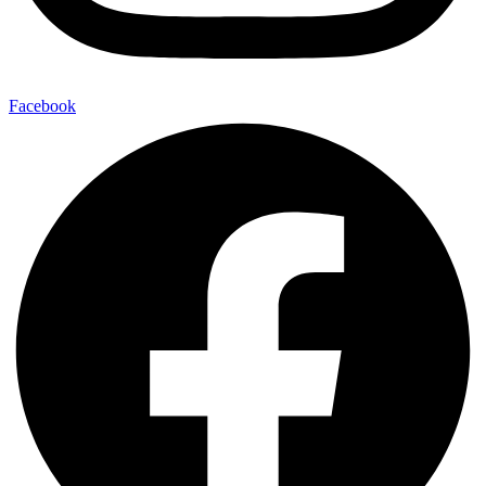
Facebook