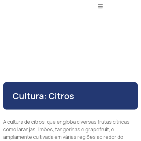
Cultura: Citros
A cultura de citros, que engloba diversas frutas cítricas
como laranjas, limões, tangerinas e grapefruit, é
amplamente cultivada em várias regiões ao redor do