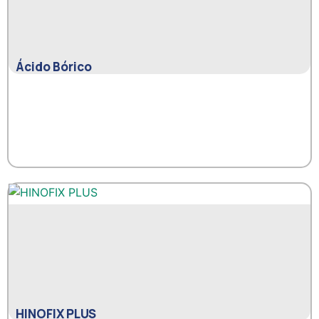
Ácido Bórico
HINOFIX PLUS