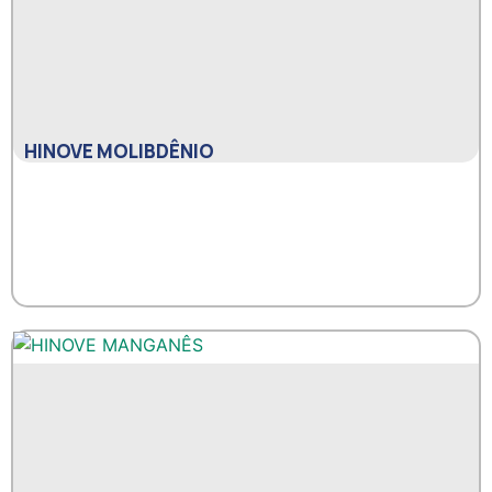
HINOVE MOLIBDÊNIO