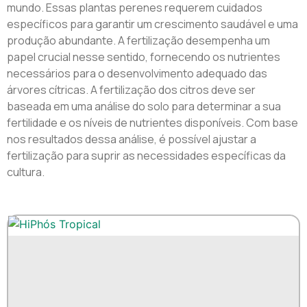
mundo. Essas plantas perenes requerem cuidados
específicos para garantir um crescimento saudável e uma
produção abundante. A fertilização desempenha um
papel crucial nesse sentido, fornecendo os nutrientes
necessários para o desenvolvimento adequado das
árvores cítricas. A fertilização dos citros deve ser
baseada em uma análise do solo para determinar a sua
fertilidade e os níveis de nutrientes disponíveis. Com base
nos resultados dessa análise, é possível ajustar a
fertilização para suprir as necessidades específicas da
cultura.