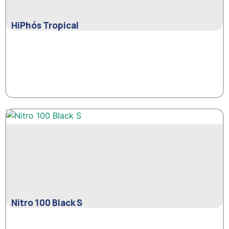
HiPhós Tropical
Nitro 100 Black S