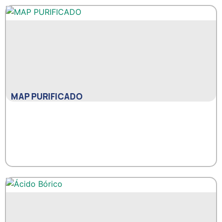
MAP PURIFICADO