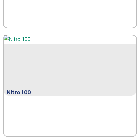
Nitro 100