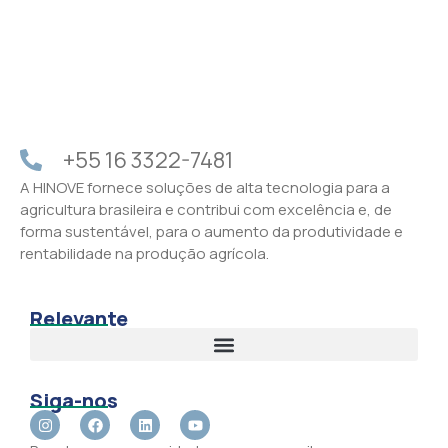
+55 16 3322-7481
A HINOVE fornece soluções de alta tecnologia para a
agricultura brasileira e contribui com excelência e, de
forma sustentável, para o aumento da produtividade e
rentabilidade na produção agrícola.
Relevante
Siga-nos