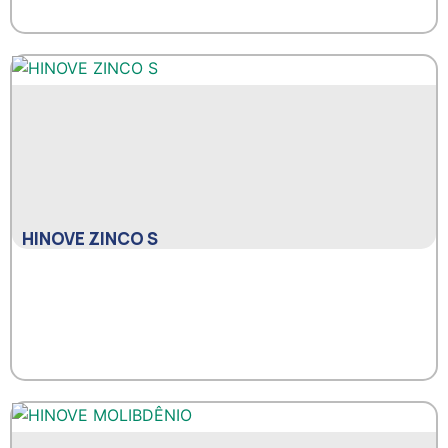
HINOVE ZINCO S