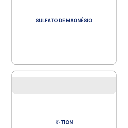
SULFATO DE MAGNÉSIO
K-TION