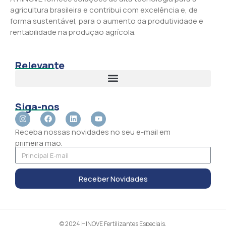
agricultura brasileira e contribui com excelência e, de
forma sustentável, para o aumento da produtividade e
rentabilidade na produção agrícola.
Relevante
Siga-nos
Receba nossas novidades no seu e-mail em
primeira mão.
Receber Novidades
© 2024 HINOVE Fertilizantes Especiais.