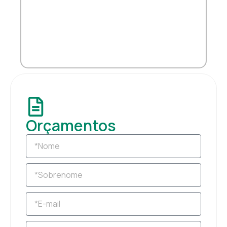
Orçamentos