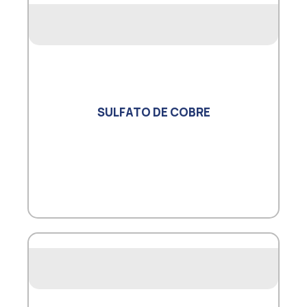
SULFATO DE COBRE