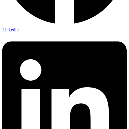
Linkedin