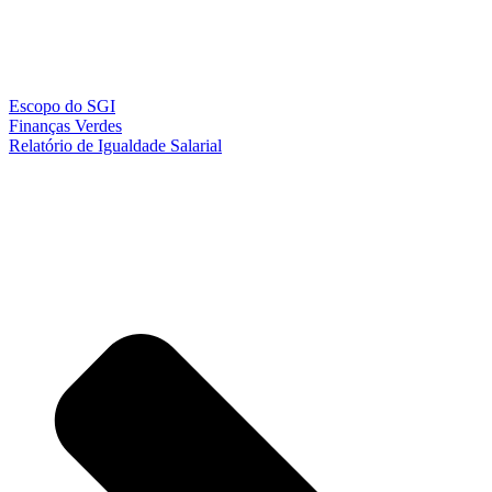
Escopo do SGI
Finanças Verdes
Relatório de Igualdade Salarial