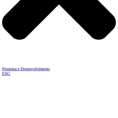
Pesquisa e Desenvolvimento
ESG