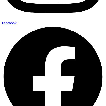
Facebook