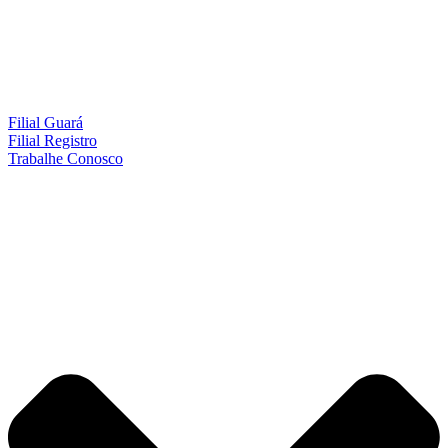
Filial Guará
Filial Registro
Trabalhe Conosco