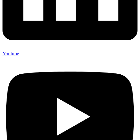
Youtube