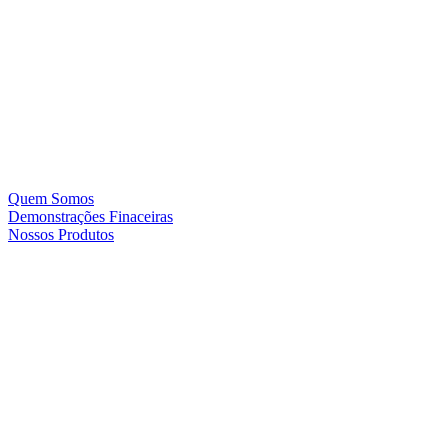
Quem Somos
Demonstrações Finaceiras
Nossos Produtos