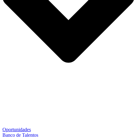
Oportunidades
Banco de Talentos