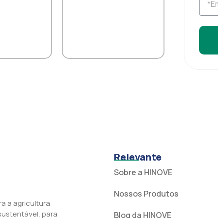
Relevante
Sobre a HINOVE
Nossos Produtos
a a agricultura
 sustentável, para
Blog da HINOVE