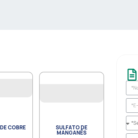
 DE COBRE
SULFATO DE
MANGANÊS