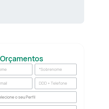
Orçamentos