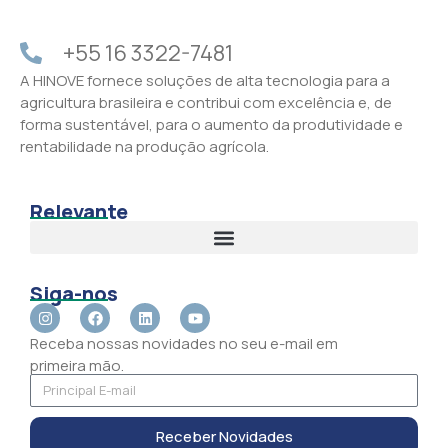
+55 16 3322-7481
A HINOVE fornece soluções de alta tecnologia para a
agricultura brasileira e contribui com excelência e, de
forma sustentável, para o aumento da produtividade e
rentabilidade na produção agrícola.
Relevante
Siga-nos
Receba nossas novidades no seu e-mail em
primeira mão.
Receber Novidades