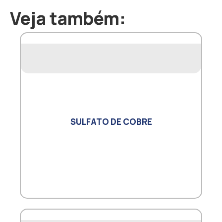
Veja também:
SULFATO DE COBRE