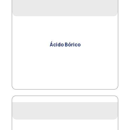
Ácido Bórico