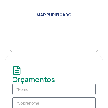
MAP PURIFICADO
Orçamentos