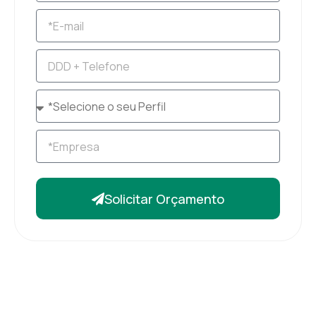
Solicitar Orçamento