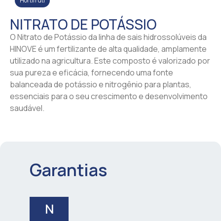
Hortifruti
NITRATO DE POTÁSSIO
O Nitrato de Potássio da linha de sais hidrossolúveis da
HINOVE é um fertilizante de alta qualidade, amplamente
utilizado na agricultura. Este composto é valorizado por
sua pureza e eficácia, fornecendo uma fonte
balanceada de potássio e nitrogênio para plantas,
essenciais para o seu crescimento e desenvolvimento
saudável.
Garantias
N